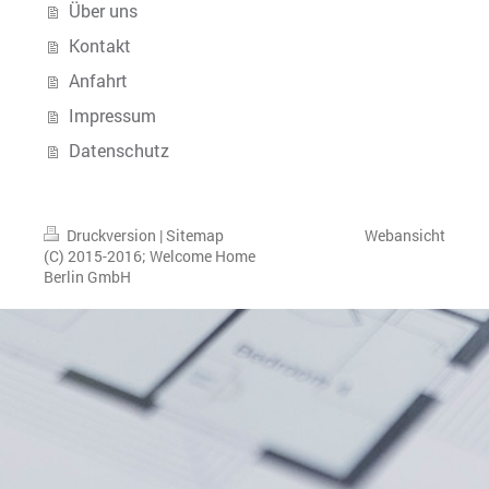
Über uns
Kontakt
Anfahrt
Impressum
Datenschutz
Druckversion
|
Sitemap
Webansicht
(C) 2015-2016; Welcome Home
Berlin GmbH