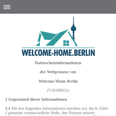
Datenschutzinformationen
der Webpräsenz von
Welcome Home Berlin
(V20180621)
1 Gegenstand dieser Informationen
1.1
Mit den folgenden Informationen möchten wir, die in Ziffer
2 genannte verantwortliche Stelle, den Nutzern unserer